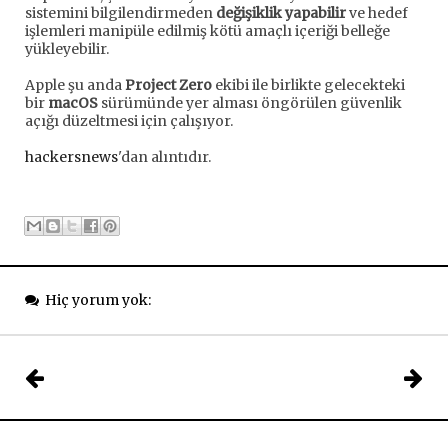
sistemini bilgilendirmeden
değişiklik yapabilir
ve hedef
işlemleri manipüle edilmiş kötü amaçlı içeriği belleğe
yükleyebilir.
Apple şu anda
Project Zero
ekibi ile birlikte gelecekteki
bir
macOS
sürümünde yer alması öngörülen güvenlik
açığı düzeltmesi için çalışıyor.
hackersnews
'dan alıntıdır.
Hiç yorum yok: